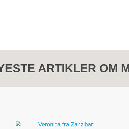
YESTE ARTIKLER OM 