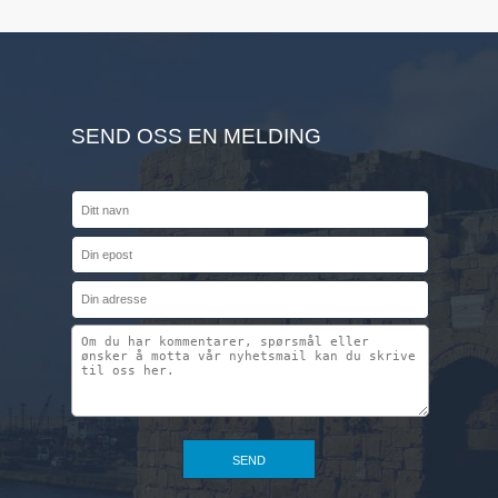
SEND OSS EN MELDING