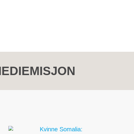
MEDIEMISJON