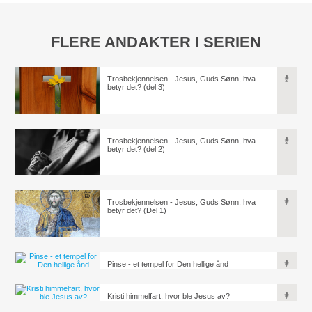
FLERE ANDAKTER I SERIEN
Trosbekjennelsen - Jesus, Guds Sønn, hva
betyr det? (del 3)
Trosbekjennelsen - Jesus, Guds Sønn, hva
betyr det? (del 2)
Trosbekjennelsen - Jesus, Guds Sønn, hva
betyr det? (Del 1)
Pinse - et tempel for Den hellige ånd
Kristi himmelfart, hvor ble Jesus av?