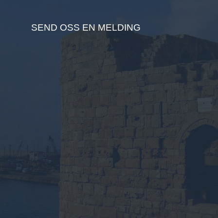
SEND OSS EN MELDING