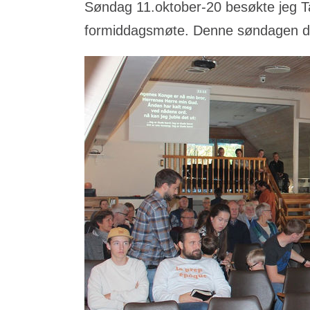
Søndag 11.oktober-20 besøkte jeg 
formiddagsmøte. Denne søndagen de