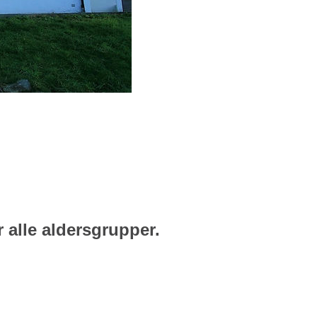
 alle aldersgrupper.