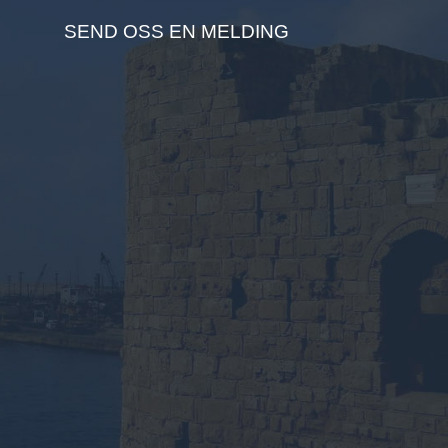
SEND OSS EN MELDING