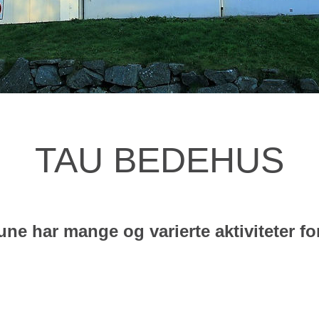
TAU BEDEHUS
 har mange og varierte aktiviteter for