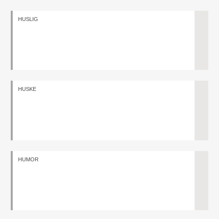
HUSLIG
HUSKE
HUMOR