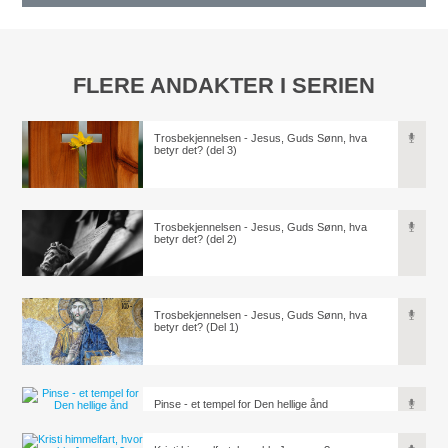
FLERE ANDAKTER I SERIEN
Trosbekjennelsen - Jesus, Guds Sønn, hva
betyr det? (del 3)
Trosbekjennelsen - Jesus, Guds Sønn, hva
betyr det? (del 2)
Trosbekjennelsen - Jesus, Guds Sønn, hva
betyr det? (Del 1)
Pinse - et tempel for Den hellige ånd