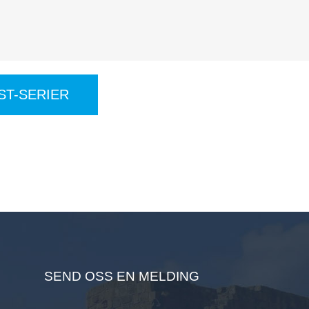
ST-SERIER
SEND OSS EN MELDING