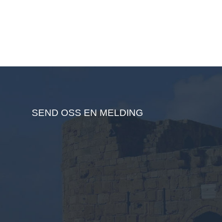
SEND OSS EN MELDING