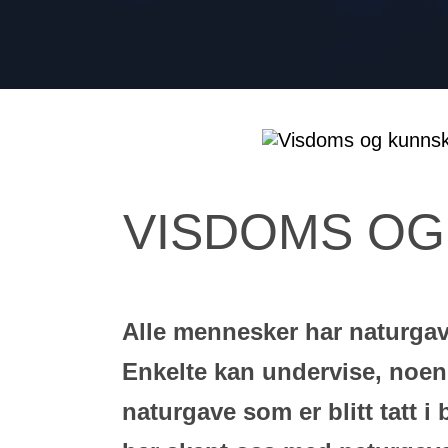
VISDOMS OG
Alle mennesker har naturgave
Enkelte kan undervise, noen e
naturgave som er blitt tatt i