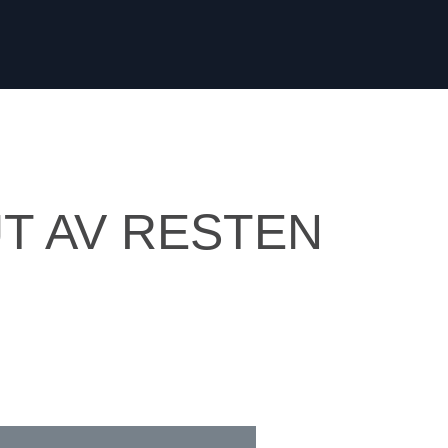
T AV RESTEN