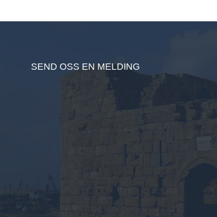
SEND OSS EN MELDING