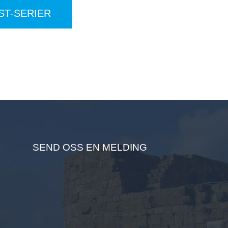
ST-SERIER
SEND OSS EN MELDING