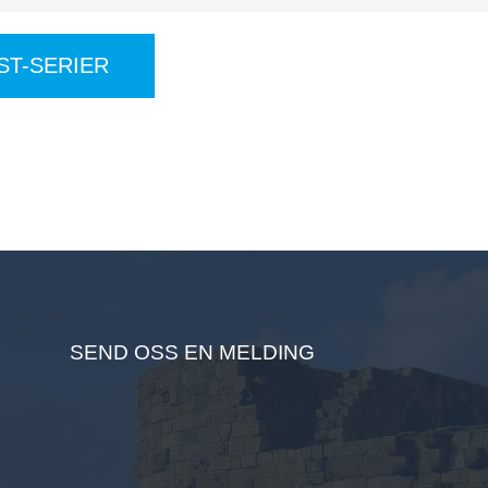
ST-SERIER
SEND OSS EN MELDING