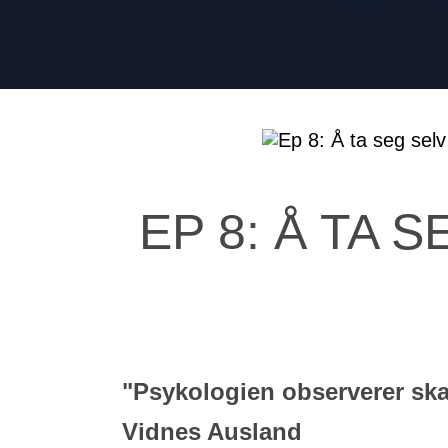
EP 8: Å TA 
"Psykologien observerer ska
Vidnes Ausland