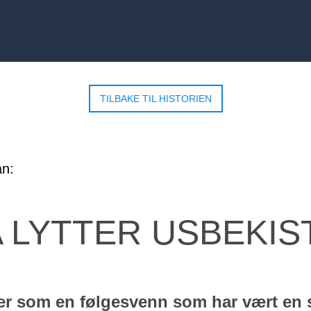
TILBAKE TIL HISTORIEN
 LYTTER USBEKIS
er som en følgesvenn som har vært en s