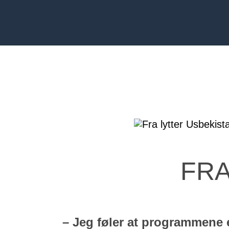
FRA
– Jeg føler at programmene 