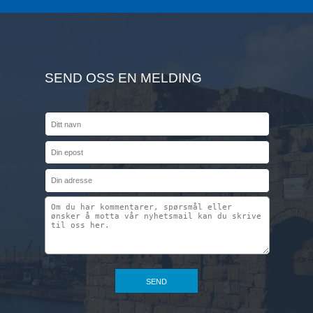
SEND OSS EN MELDING