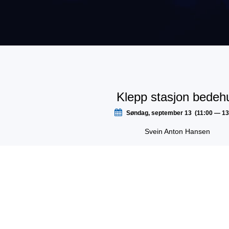
Klepp stasjon bedeh
Søndag, september 13 (11:00 — 13
Svein Anton Hansen