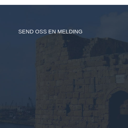
SEND OSS EN MELDING