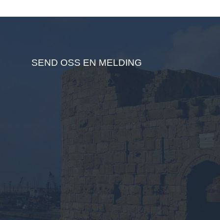
SEND OSS EN MELDING