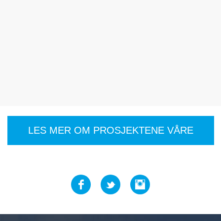
LES MER OM PROSJEKTENE VÅRE