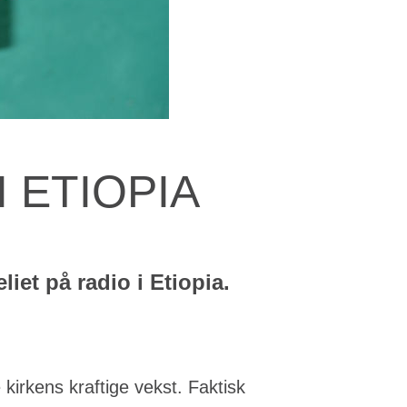
 ETIOPIA
iet på radio i Etiopia.
kirkens kraftige vekst. Faktisk